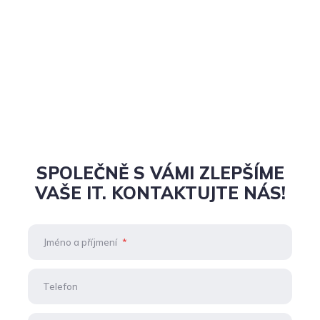
SPOLEČNĚ S VÁMI ZLEPŠÍME
VAŠE IT. KONTAKTUJTE NÁS!
Jméno a příjmení
*
Telefon