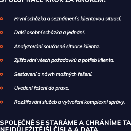
První schůzka a seznámení s klientovou situací.
Další osobní schůzka a jednání.
Analyzování současné situace klienta.
Zjišťování všech požadavků a potřeb klienta.
Sestavení a návrh možných řešení.
Uvedení řešení do praxe.
Rozšiřování služeb a vytvoření komplexní správy.
SPOLEČNĚ SE STARÁME A CHRÁNÍME TA
NEJDŮLEŽITĚJŠÍ ČÍSLA A DATA