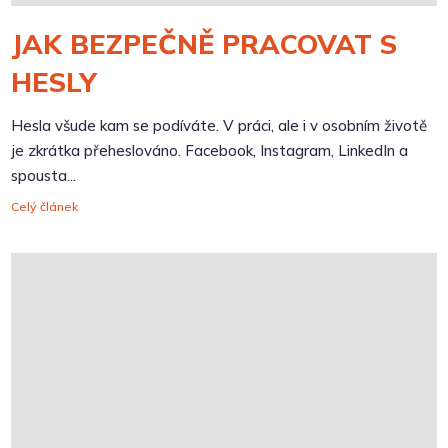
JAK BEZPEČNĚ PRACOVAT S
HESLY
Hesla všude kam se podíváte. V práci, ale i v osobním životě
je zkrátka přeheslováno. Facebook, Instagram, LinkedIn a
spousta...
Celý článek