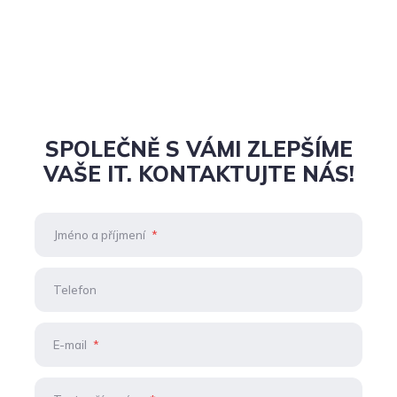
SPOLEČNĚ S VÁMI ZLEPŠÍME
VAŠE IT. KONTAKTUJTE NÁS!
Jméno a příjmení
*
Telefon
E-mail
*